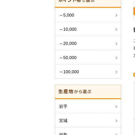
～5,000
～10,000
～20,000
～50,000
～100,000
岩手
宮城
福島