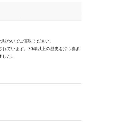
の味わいでご賞味ください。
されています。70年以上の歴史を持つ喜多
ました。