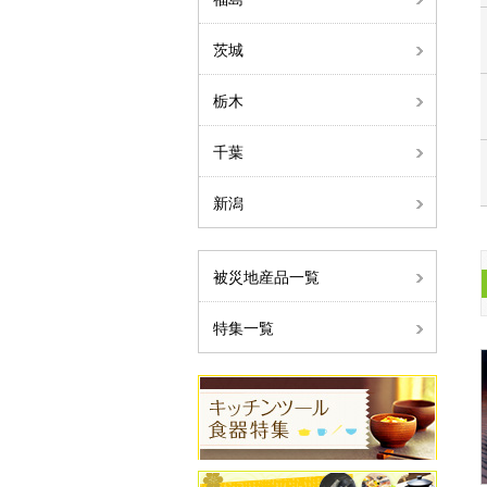
茨城
栃木
千葉
新潟
被災地産品一覧
特集一覧