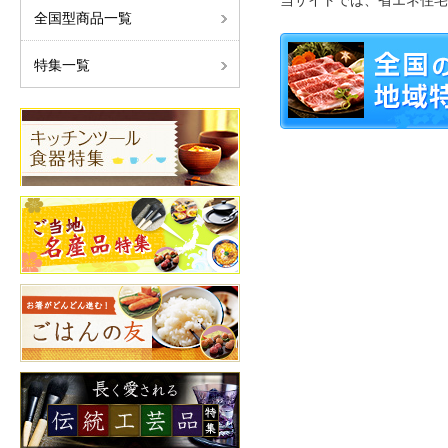
当サイトでは、省エネ住宅
全国型商品一覧
特集一覧