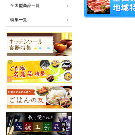
全国型商品一覧
特集一覧