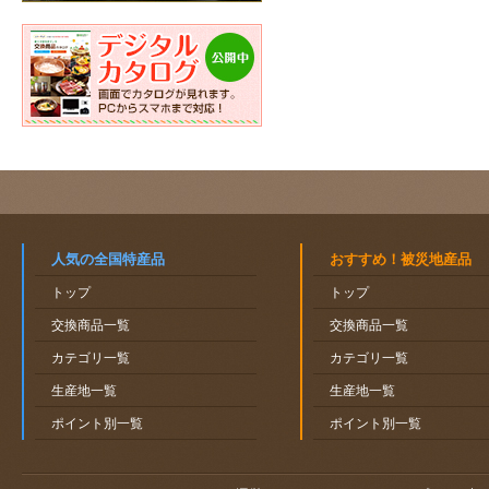
人気の全国特産品
おすすめ！被災地産品
トップ
トップ
交換商品一覧
交換商品一覧
カテゴリ一覧
カテゴリ一覧
生産地一覧
生産地一覧
ポイント別一覧
ポイント別一覧