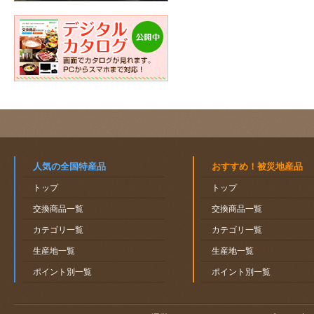
人気の全国特産品
おすすめ！被災地産品
トップ
トップ
交換商品一覧
交換商品一覧
カテゴリ一覧
カテゴリ一覧
生産地一覧
生産地一覧
ポイント別一覧
ポイント別一覧