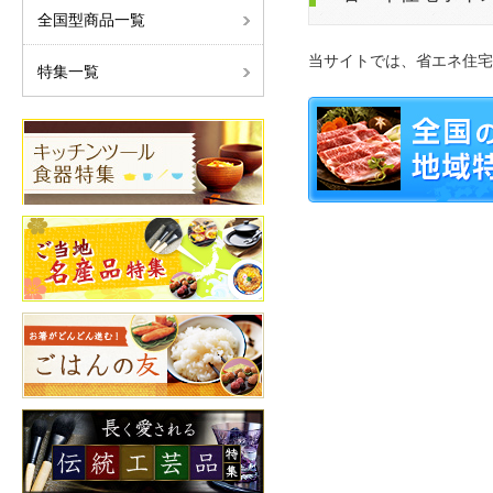
全国型商品一覧
当サイトでは、省エネ住宅
特集一覧