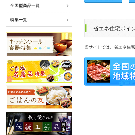
全国型商品一覧
特集一覧
省エネ住宅ポイ
当サイトでは、省エネ住宅