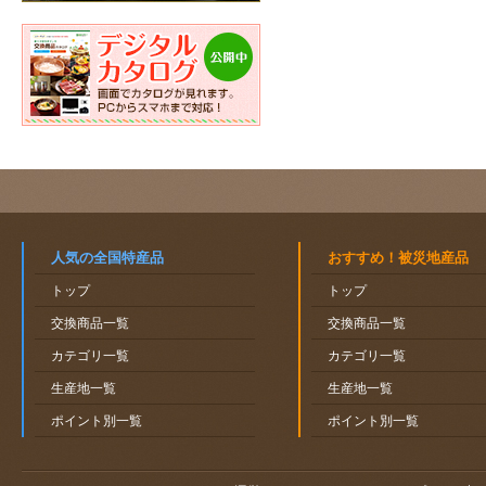
人気の全国特産品
おすすめ！被災地産品
トップ
トップ
交換商品一覧
交換商品一覧
カテゴリ一覧
カテゴリ一覧
生産地一覧
生産地一覧
ポイント別一覧
ポイント別一覧