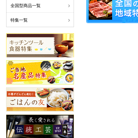
全国型商品一覧
特集一覧