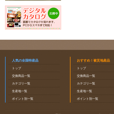
人気の全国特産品
おすすめ！被災地産品
トップ
トップ
交換商品一覧
交換商品一覧
カテゴリ一覧
カテゴリ一覧
生産地一覧
生産地一覧
ポイント別一覧
ポイント別一覧