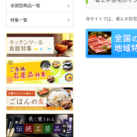
省エネ住宅ポイ
全国型商品一覧
当サイトでは、省エネ住宅
特集一覧