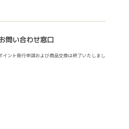
お問い合わせ窓口
ポイント発行申請および商品交換は終了いたしまし