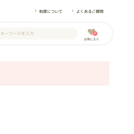
制度について
よくあるご質問
0
お気に入り