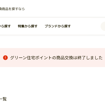
換商品を探すなら
から探す
特集から探す
ブランドから探す
グリーン住宅ポイントの商品交換は終了しました
一覧