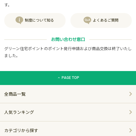
す。
制度について知る
よくあるご質問
お問い合わせ窓口
グリーン住宅ポイントのポイント発行申請および商品交換は終了いたし
ました。
グリーン住宅ポイント交換商品カタログサイト「エコdeギフト
PAGE TOP
全商品一覧
人気ランキング
カテゴリから探す