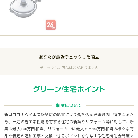
受付終了
あなたが最近チェックした商品
チェックした商品はまだありません
制度について
新型コロナウイルス感染症の影響により落ち込んだ経済の回復を図るた
め、一定の省エネ性能を有する住宅の新築やリフォーム等に対して、新
築は最大100万円相当、リフォームでは最大30～60万円相当の様々な商
品や特定の追加工事と交換できるポイントを付与する住宅補助金制度で