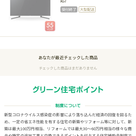
応）
受付終了
大型配送
受付終了
あなたが最近チェックした商品
チェックした商品はまだありません
制度について
新型コロナウイルス感染症の影響により落ち込んだ経済の回復を図るた
め、一定の省エネ性能を有する住宅の新築やリフォーム等に対して、新
築は最大100万円相当、リフォームでは最大30～60万円相当の様々な商
品や特定の追加工事と交換できるポイントを付与する住宅補助金制度で