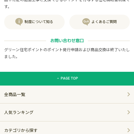
す。
制度について知る
よくあるご質問
お問い合わせ窓口
グリーン住宅ポイントのポイント発行申請および商品交換は終了いたし
ました。
グリーン住宅ポイント交換商品カタログサイト「エコdeギフト
PAGE TOP
全商品一覧
人気ランキング
カテゴリから探す