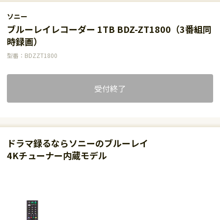
ソニー
ブルーレイレコーダー 1TB BDZ-ZT1800（3番組同
時録画）
型番：BDZZT1800
受付終了
ドラマ録るならソニーのブルーレイ
4Kチューナー内蔵モデル