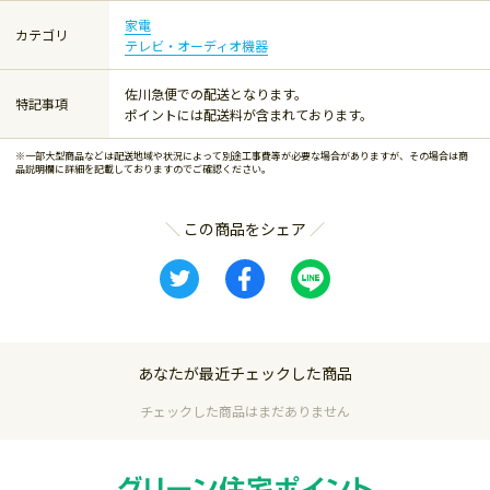
家電
カテゴリ
テレビ・オーディオ機器
佐川急便での配送となります。
特記事項
ポイントには配送料が含まれております。
※一部大型商品などは配送地域や状況によって別途工事費等が必要な場合がありますが、その場合は商
品説明欄に詳細を記載しておりますのでご確認ください。
この商品をシェア
あなたが最近チェックした商品
チェックした商品はまだありません