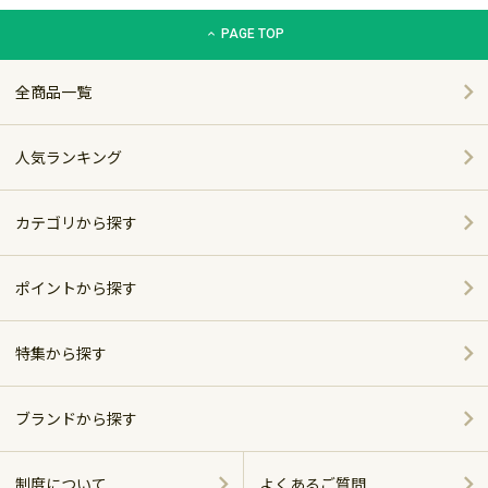
グリーン住宅ポイント交換商品カタログサイト「エコdeギフト
PAGE TOP
全商品一覧
人気ランキング
カテゴリから探す
家電
ポイントから探す
家具・インテリア
特集から探す
～5,000pt
ホーム＆キッチン
ポイント別おすすめ商品
5,001～10,000pt
ブランドから探す
アウトドア・スポーツ
おしゃれで便利なキッチンアイテム
シャープ
10,001～20,000pt
制度について
よくあるご質問