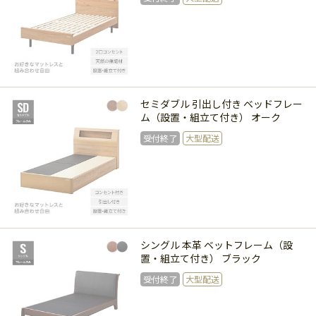
受付終了
セミダブル 引出し付き ベッドフレー
ム（設置・組立て付き） オーク
受付終了
大型配送
受付終了
シングル 本革 ベットフレーム（設
置・組立て付き） ブラック
受付終了
大型配送