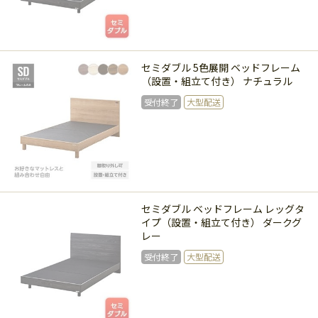
受付終了
セミダブル 5色展開 ベッドフレーム
（設置・組立て付き） ナチュラル
受付終了
大型配送
受付終了
セミダブル ベッドフレーム レッグタ
イプ（設置・組立て付き） ダークグ
レー
受付終了
大型配送