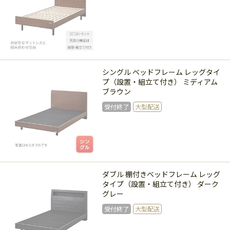
受付終了
シングル ベッドフレーム レッグタイ
プ（設置・組立て付き） ミディアム
ブラウン
受付終了
大型配送
受付終了
ダブル 棚付きベッドフレーム レッグ
タイプ（設置・組立て付き） ダーク
グレー
受付終了
大型配送