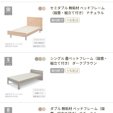
受付終了
セミダブル 無垢材 ベッドフレーム
（設置・組立て付き） ナチュラル
受付終了
大型配送
受付終了
シングル 畳ベットフレーム（設置・
組立て付き） ダークブラウン
受付終了
大型配送
受付終了
ダブル 無垢材 ベッドフレーム（設