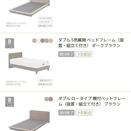
受付終了
ダブル 5色展開 ベッドフレーム（設
置・組立て付き） ダークブラウン
受付終了
大型配送
受付終了
ダブル ロータイプ 棚付ベットフレー
ム（設置・組立て付き） ブラウン
受付終了
大型配送