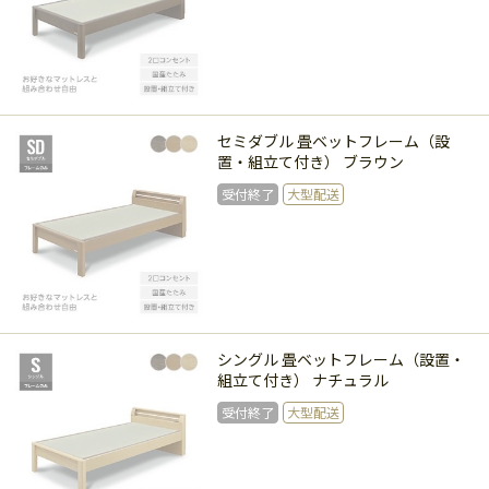
受付終了
セミダブル 畳ベットフレーム（設
置・組立て付き） ブラウン
受付終了
大型配送
受付終了
シングル 畳ベットフレーム（設置・
組立て付き） ナチュラル
受付終了
大型配送