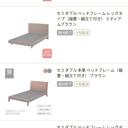
受付終了
セミダブル ベッドフレーム レッグタ
イプ（設置・組立て付き） ミディア
ムブラウン
受付終了
大型配送
受付終了
セミダブル 本革 ベットフレーム（設
置・組立て付き） ブラウン
受付終了
大型配送
受付終了
セミダブル ベッドフレーム レッグタ