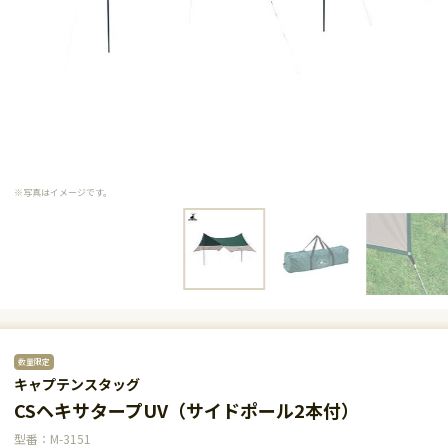
※写真はイメージです。
数量限定
キャプテンスタッグ
CSヘキサタープUV（サイドポール2本付）
型番：M-3151