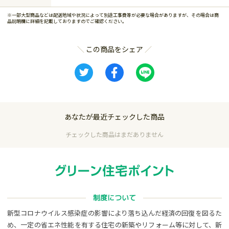
※一部大型商品などは配送地域や状況によって別途工事費等が必要な場合がありますが、その場合は商
品説明欄に詳細を記載しておりますのでご確認ください。
この商品をシェア
あなたが最近チェックした商品
チェックした商品はまだありません
制度について
新型コロナウイルス感染症の影響により落ち込んだ経済の回復を図るた
め、一定の省エネ性能を有する住宅の新築やリフォーム等に対して、新