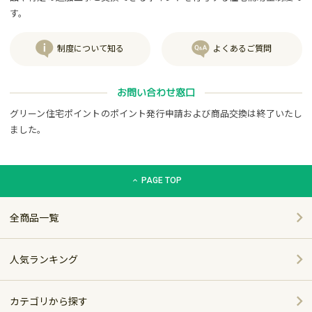
す。
制度について知る
よくあるご質問
お問い合わせ窓口
グリーン住宅ポイントのポイント発行申請および商品交換は終了いたし
ました。
グリーン住宅ポイント交換商品カタログサイト「エコdeギフト
PAGE TOP
全商品一覧
人気ランキング
カテゴリから探す