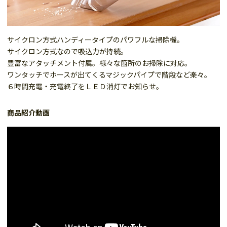
サイクロン方式ハンディータイプのパワフルな掃除機。
サイクロン方式なので吸込力が持続。
豊富なアタッチメント付属。様々な箇所のお掃除に対応。
ワンタッチでホースが出てくるマジックパイプで階段など楽々。
６時間充電・充電終了をＬＥＤ消灯でお知らせ。
商品紹介動画