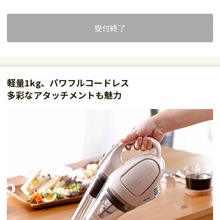
受付終了
軽量1kg、パワフルコードレス
多彩なアタッチメントも魅力