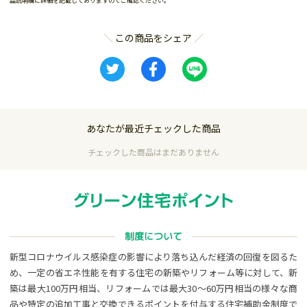
品説明欄に詳細を記載しておりますのでご確認ください。
この商品をシェア
あなたが最近チェックした商品
チェックした商品はまだありません
制度について
新型コロナウイルス感染症の影響により落ち込んだ経済の回復を図るた
め、一定の省エネ性能を有する住宅の新築やリフォーム等に対して、新
築は最大100万円相当、リフォームでは最大30～60万円相当の様々な商
品や特定の追加工事と交換できるポイントを付与する住宅補助金制度で