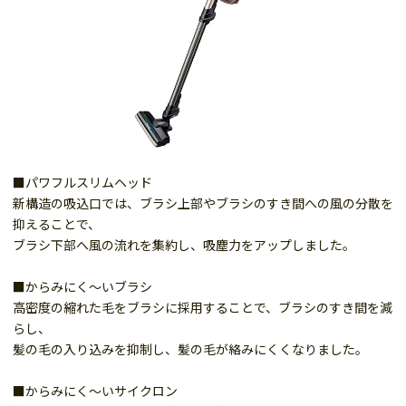
■パワフルスリムヘッド
新構造の吸込口では、ブラシ上部やブラシのすき間への風の分散を
抑えることで、
ブラシ下部へ風の流れを集約し、吸塵力をアップしました。
■からみにく～いブラシ
高密度の縮れた毛をブラシに採用することで、ブラシのすき間を減
らし、
髪の毛の入り込みを抑制し、髪の毛が絡みにくくなりました。
■からみにく～いサイクロン