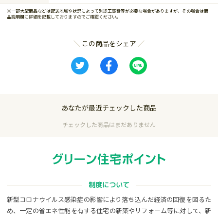
※一部大型商品などは配送地域や状況によって別途工事費等が必要な場合がありますが、その場合は商
品説明欄に詳細を記載しておりますのでご確認ください。
この商品をシェア
あなたが最近チェックした商品
チェックした商品はまだありません
制度について
新型コロナウイルス感染症の影響により落ち込んだ経済の回復を図るた
め、一定の省エネ性能を有する住宅の新築やリフォーム等に対して、新