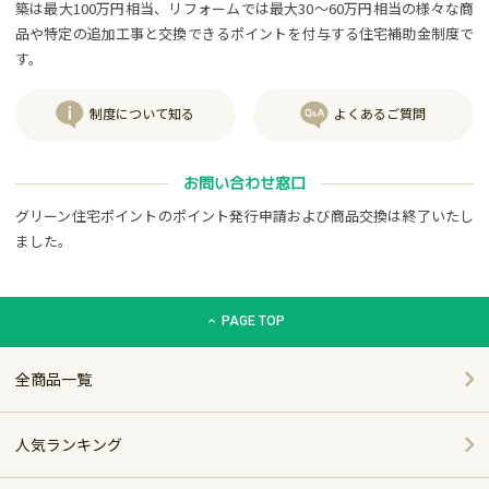
築は最大100万円相当、リフォームでは最大30～60万円相当の様々な商
品や特定の追加工事と交換できるポイントを付与する住宅補助金制度で
す。
制度について知る
よくあるご質問
お問い合わせ窓口
グリーン住宅ポイントのポイント発行申請および商品交換は終了いたし
ました。
グリーン住宅ポイント交換商品カタログサイト「エコdeギフト
PAGE TOP
全商品一覧
人気ランキング