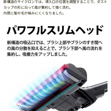
新構造のサイクロンでは、導入口の位置を調整することで、ダスト
カップの形に沿って風が集約して強く流れ、
内筒に髪の毛が絡みにくくなりました。