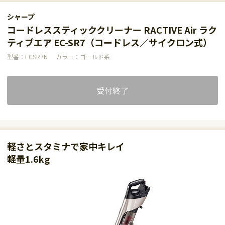
シャープ
コードレススティッククリーナー RACTIVE Air ラク
ティブエア EC-SR7（コードレス／サイクロン式）
型番：ECSR7N
カラー：ゴールド系
受付終了
軽さとスタミナで家中キレイ
軽量1.6kg