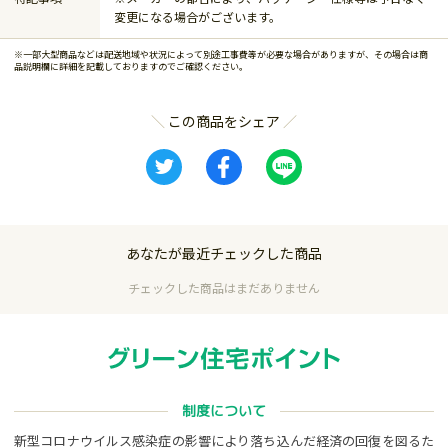
変更になる場合がございます。
※一部大型商品などは配送地域や状況によって別途工事費等が必要な場合がありますが、その場合は商
品説明欄に詳細を記載しておりますのでご確認ください。
この商品をシェア
あなたが最近チェックした商品
チェックした商品はまだありません
制度について
新型コロナウイルス感染症の影響により落ち込んだ経済の回復を図るた