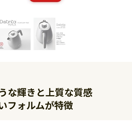
うな輝きと上質な質感
いフォルムが特徴