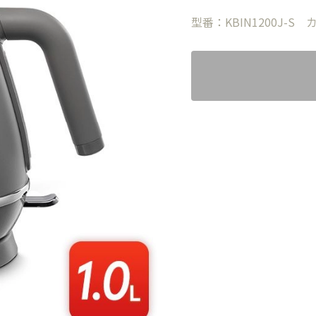
型番：KBIN1200J-S