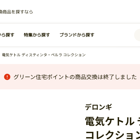
換商品を探すなら
から探す
特集から探す
ブランドから探す
電気ケトル ディスティンタ・ペルラ コレクション
グリーン住宅ポイントの商品交換は終了しました
デロンギ
電気ケトル
コレクショ