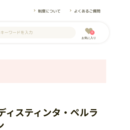
制度について
よくあるご質問
0
お気に入り
 ディスティンタ・ペルラ
ン