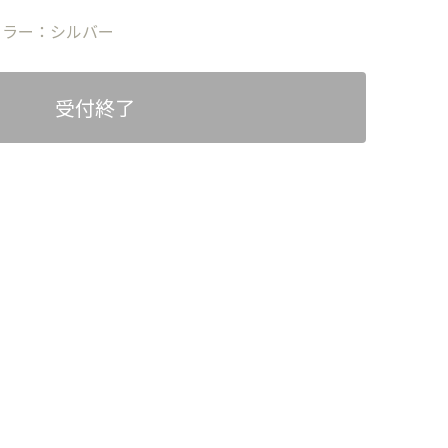
カラー：シルバー
受付終了