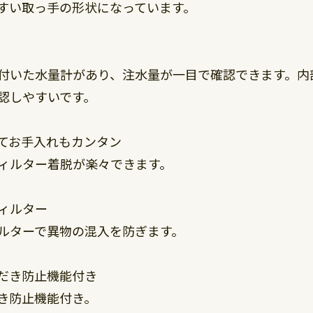
すい取っ手の形状になっています。
付いた水量計があり、注水量が一目で確認できます。内部
認しやすいです。
てお手入れもカンタン
ィルター着脱が楽々できます。
ィルター
ルターで異物の混入を防ぎます。
だき防止機能付き
き防止機能付き。