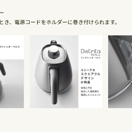
ー
とき、電源コードをホルダーに巻き付けられます。