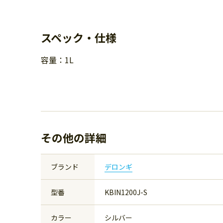
スペック・仕様
容量：1L
その他の詳細
ブランド
デロンギ
型番
KBIN1200J-S
カラー
シルバー