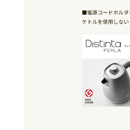
■電源コードホルダ
ケトルを使用しない