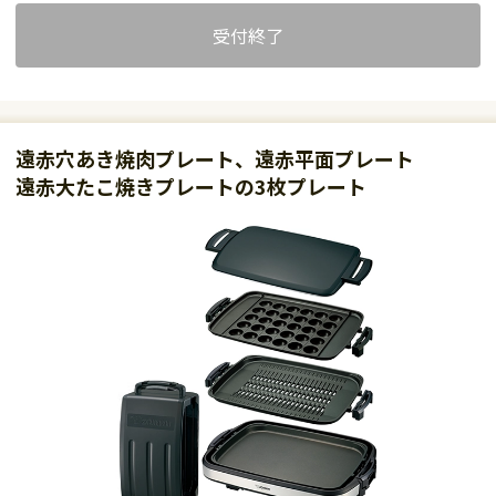
受付終了
遠赤穴あき焼肉プレート、遠赤平面プレート
遠赤大たこ焼きプレートの3枚プレート