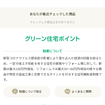
あなたが最近チェックした商品
チェックした商品はまだありません
制度について
新型コロナウイルス感染症の影響により落ち込んだ経済の回復を図るた
め、一定の省エネ性能を有する住宅の新築やリフォーム等に対して、新
築は最大100万円相当、リフォームでは最大30～60万円相当の様々な商
品や特定の追加工事と交換できるポイントを付与する住宅補助金制度で
す。
制度について知る
よくあるご質問