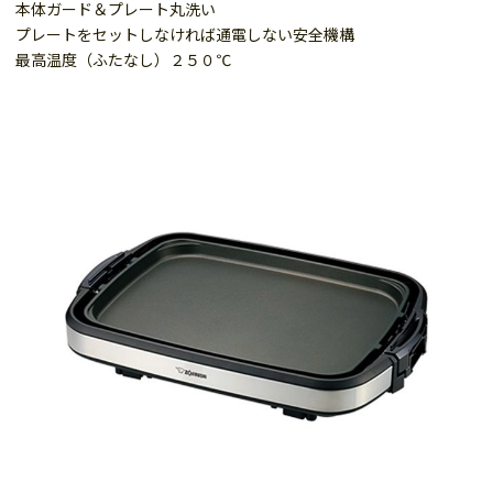
本体ガード＆プレート丸洗い
プレートをセットしなければ通電しない安全機構
最高温度（ふたなし）２５０℃