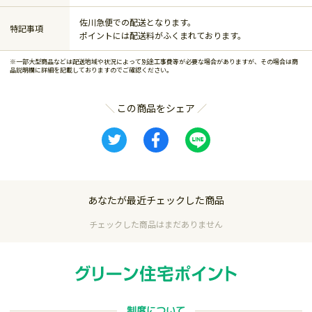
佐川急便での配送となります。
特記事項
ポイントには配送料がふくまれております。
※一部大型商品などは配送地域や状況によって別途工事費等が必要な場合がありますが、その場合は商
品説明欄に詳細を記載しておりますのでご確認ください。
この商品をシェア
あなたが最近チェックした商品
チェックした商品はまだありません
制度について