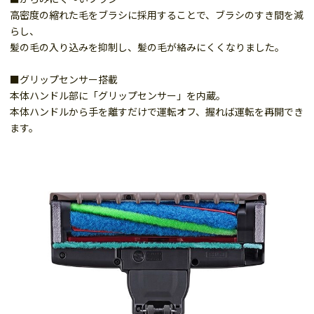
高密度の縮れた毛をブラシに採用することで、ブラシのすき間を減
らし、
髪の毛の入り込みを抑制し、髪の毛が絡みにくくなりました。
■グリップセンサー搭載
本体ハンドル部に「グリップセンサー」を内蔵。
本体ハンドルから手を離すだけで運転オフ、握れば運転を再開でき
ます。