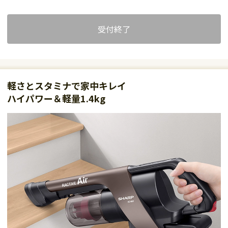
受付終了
軽さとスタミナで家中キレイ
ハイパワー＆軽量1.4kg