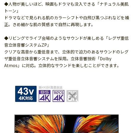
◆人物が美しいほど、映画もドラマも没入できる「ナチュラル美肌
トーン」
ドラマなどで見られる肌のカラーシフトや白飛び黒つぶれなどを補
正。きめ細かな肌の質感まで自然に再現します。
◆リビングでライブ会場のようなサウンドが楽しめる「レグザ重低
音立体音響システムZP」
クリアな高音から重低音まで、立体的で迫力のあるサウンドのレグ
ザ重低音立体音響システムを採用。立体音響技術「Dolby
Atmos」に対応。立体的なサウンドを楽しむことができます。