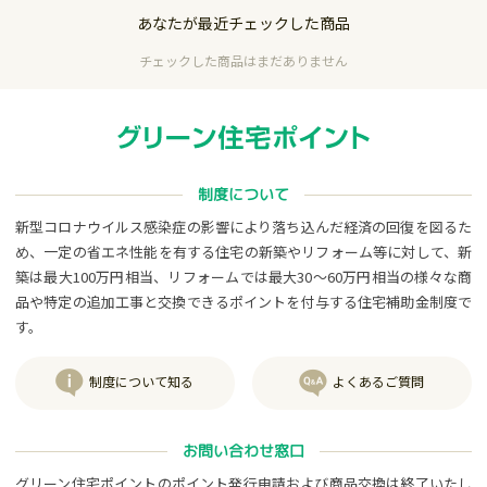
あなたが最近チェックした商品
チェックした商品はまだありません
制度について
新型コロナウイルス感染症の影響により落ち込んだ経済の回復を図るた
め、一定の省エネ性能を有する住宅の新築やリフォーム等に対して、新
築は最大100万円相当、リフォームでは最大30～60万円相当の様々な商
品や特定の追加工事と交換できるポイントを付与する住宅補助金制度で
す。
制度について知る
よくあるご質問
お問い合わせ窓口
グリーン住宅ポイントのポイント発行申請および商品交換は終了いたし