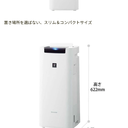
置き場所を選ばない、スリム＆コンパクトサイズ