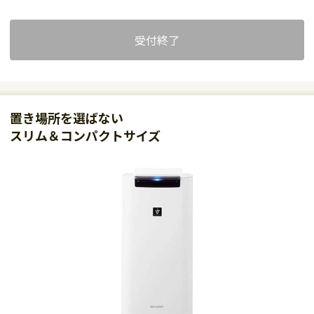
受付終了
置き場所を選ばない
スリム＆コンパクトサイズ