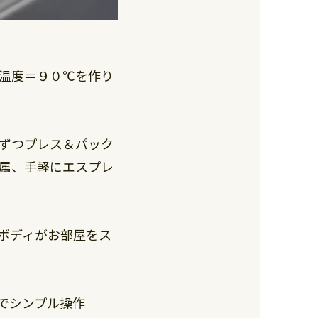
温度＝９０℃を作り
ずつプレス＆パック
属、手軽にエスプレ
ボディがお部屋をス
でシンプル操作