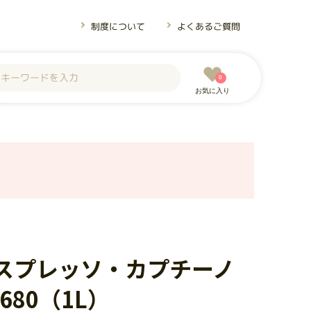
制度について
よくあるご質問
0
お気に入り
エスプレッソ・カプチーノ
680（1L）