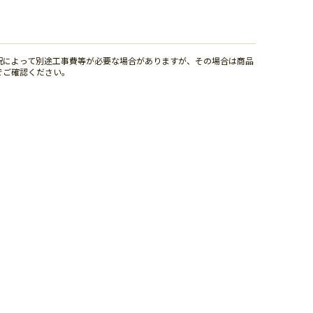
況によって別途工事費等が必要な場合がありますが、その場合は商品
でご確認ください。