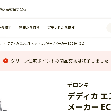
換商品を探すなら
から探す
特集から探す
ブランドから探す
ル
デディカ エスプレッソ・カプチーノメーカー EC680（1L）
グリーン住宅ポイントの商品交換は終了しました
デロンギ
デディカ 
メーカー EC