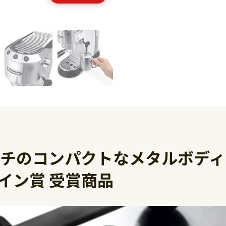
ンチのコンパクトなメタルボディ
イン賞 受賞商品