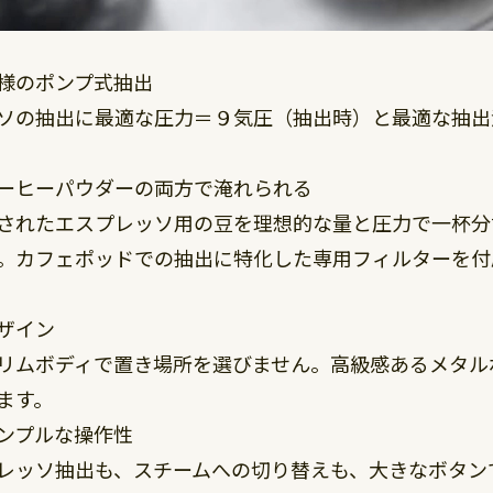
様のポンプ式抽出
ソの抽出に最適な圧力＝９気圧（抽出時）と最適な抽出
ーヒーパウダーの両方で淹れられる
されたエスプレッソ用の豆を理想的な量と圧力で一杯分
。カフェポッドでの抽出に特化した専用フィルターを付
ザイン
リムボディで置き場所を選びません。高級感あるメタル
ます。
ンプルな操作性
レッソ抽出も、スチームへの切り替えも、大きなボタン