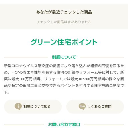
あなたが最近チェックした商品
チェックした商品はまだありません
制度について
新型コロナウイルス感染症の影響により落ち込んだ経済の回復を図るた
め、一定の省エネ性能を有する住宅の新築やリフォーム等に対して、新
築は最大100万円相当、リフォームでは最大30～60万円相当の様々な商
品や特定の追加工事と交換できるポイントを付与する住宅補助金制度で
す。
制度について知る
よくあるご質問
お問い合わせ窓口