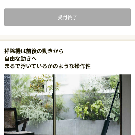
受付終了
掃除機は前後の動きから
自由な動きへ
まるで浮いているかのような操作性