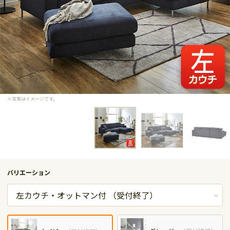
※写真はイメージです。
バリエーション