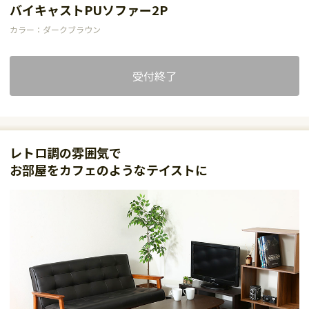
バイキャストPUソファー2P
カラー：ダークブラウン
受付終了
レトロ調の雰囲気で
お部屋をカフェのようなテイストに