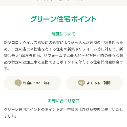
制度について
新型コロナウイルス感染症の影響により落ち込んだ経済の回復を図るた
め、一定の省エネ性能を有する住宅の新築やリフォーム等に対して、新
築は最大100万円相当、リフォームでは最大30～60万円相当の様々な商
品や特定の追加工事と交換できるポイントを付与する住宅補助金制度で
す。
制度について知る
よくあるご質問
お問い合わせ窓口
グリーン住宅ポイントのポイント発行申請および商品交換は終了いたし
ました。