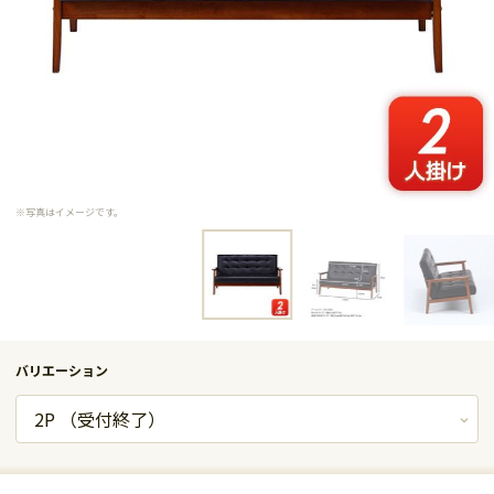
※写真はイメージです。
バリエーション