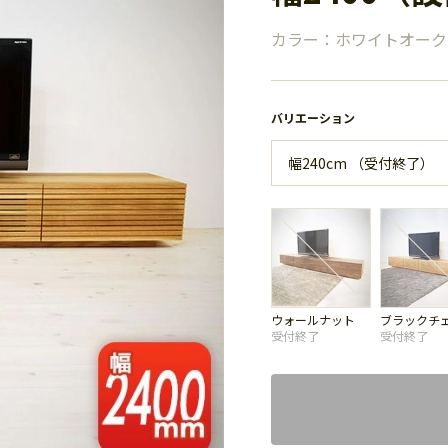
カラー：ホワイトオーク
バリエーション
ウォールナット
ブラックチ
受付終了
受付終了