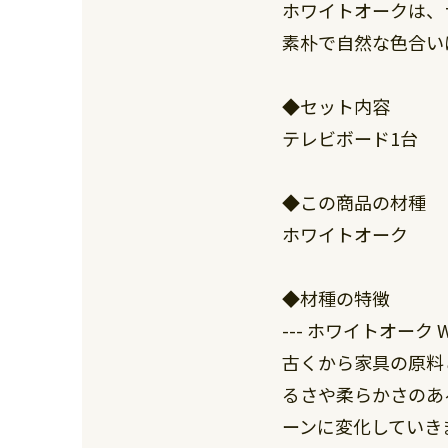
ホワイトオークは、
素朴で自然な色合い
◆セット内容
テレビボード1台
◆この商品の材種
ホワイトオーク
◆材種の特徴
--- ホワイトオーク Whi
古くから家具の原料
るさや柔らかさのあ
ーンに変化していき