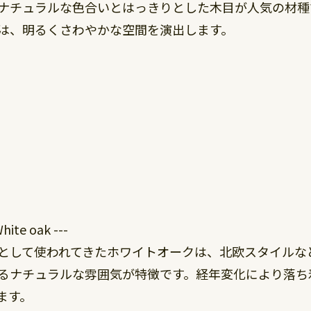
ナチュラルな色合いとはっきりとした木目が人気の材種
は、明るくさわやかな空間を演出します。
te oak ---
として使われてきたホワイトオークは、北欧スタイルな
るナチュラルな雰囲気が特徴です。経年変化により落ち
ます。