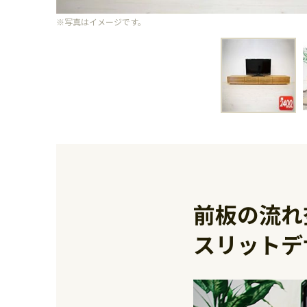
※写真はイメージです。
前板の流れ
スリットデ