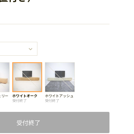
ェリー
ホワイトオーク
ホワイトアッシュ
受付終了
受付終了
受付終了