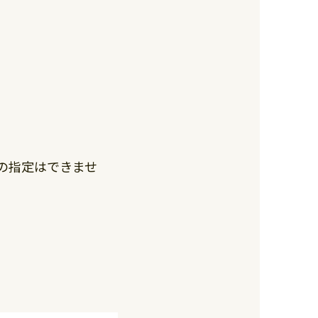
の指定はできませ