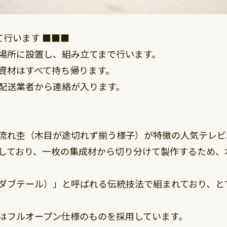
て行います ■■■
場所に設置し、組み立てまで行います。
資材はすべて持ち帰ります。
配送業者から連絡が入ります。
流れ杢（木目が途切れず揃う様子）が特徴の人気テレビ
しており、一枚の集成材から切り分けて製作するため、
ダブテール）」と呼ばれる伝統技法で組まれており、と
はフルオープン仕様のものを採用しています。