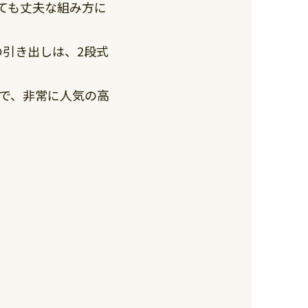
ても丈夫な組み方に
の引き出しは、2段式
で、非常に人気の高