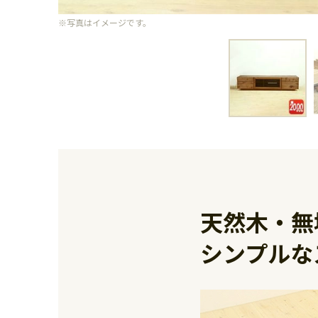
※写真はイメージです。
天然木・無
シンプルな