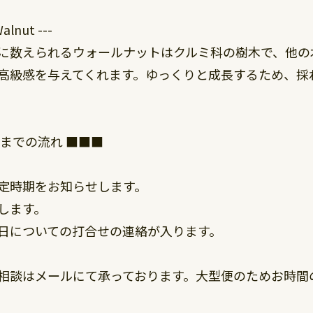
nut ---
に数えられるウォールナットはクルミ科の樹木で、他の
高級感を与えてくれます。ゆっくりと成長するため、採
までの流れ ■■■
定時期をお知らせします。
します。
日についての打合せの連絡が入ります。
相談はメールにて承っております。大型便のためお時間