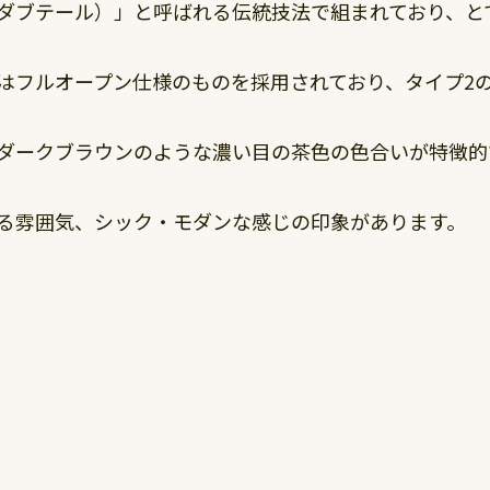
ダブテール）」と呼ばれる伝統技法で組まれており、と
はフルオープン仕様のものを採用されており、タイプ2
ダークブラウンのような濃い目の茶色の色合いが特徴的
る雰囲気、シック・モダンな感じの印象があります。