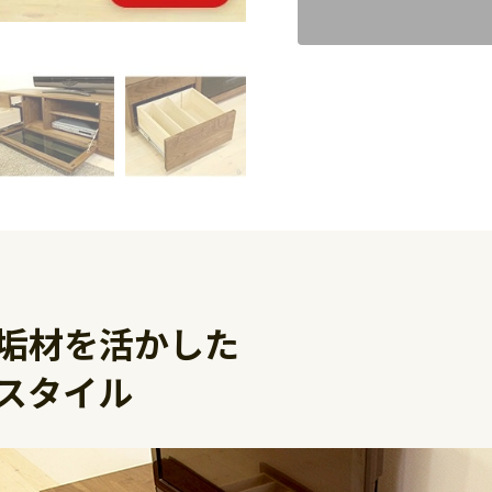
垢材を活かした
スタイル