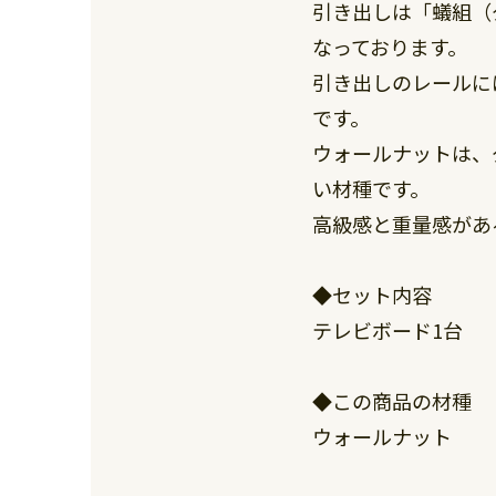
引き出しは「蟻組（
なっております。
引き出しのレールに
です。
ウォールナットは、
い材種です。
高級感と重量感があ
◆セット内容
テレビボード1台
◆この商品の材種
ウォールナット