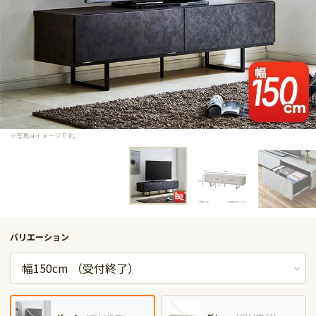
※写真はイメージです。
バリエーション