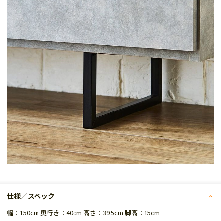
仕様／スペック
幅：150cm 奥行き：40cm 高さ：39.5cm 脚高：15cm