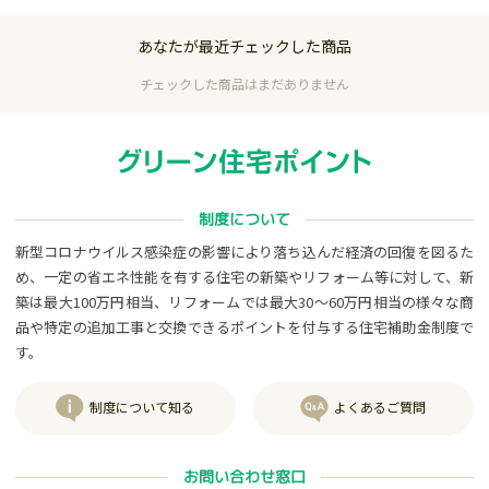
あなたが最近チェックした商品
チェックした商品はまだありません
制度について
新型コロナウイルス感染症の影響により落ち込んだ経済の回復を図るた
め、一定の省エネ性能を有する住宅の新築やリフォーム等に対して、新
築は最大100万円相当、リフォームでは最大30～60万円相当の様々な商
品や特定の追加工事と交換できるポイントを付与する住宅補助金制度で
す。
制度について知る
よくあるご質問
お問い合わせ窓口