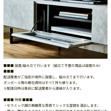
■■■ 設置/組み立て行います（組立て不要の商品は設置のみ）
■■■
配送業者がご指定の場所に設置し、組み立てまで行います。
ダンボール等の梱包資材はすべて持ち帰ります。
※配達日時は事前に配送業者から連絡が入ります。
■■■ 特徴 ■■■
・セラミック調の無機質な質感でシックな空間を演出します。