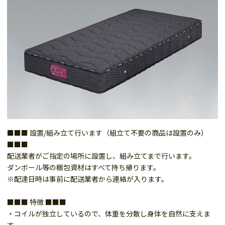
■■■ 設置/組み立て行います（組立て不要の商品は設置のみ）
■■■
配送業者がご指定の場所に設置し、組み立てまで行います。
ダンボール等の梱包資材はすべて持ち帰ります。
※配達日時は事前に配送業者から連絡が入ります。
■■■ 特徴 ■■■
・コイルが独立しているので、体重を分散し身体を自然に支えま