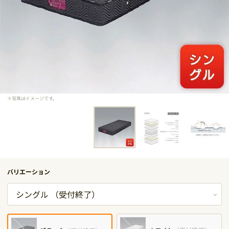
※写真はイメージです。
バリエーション