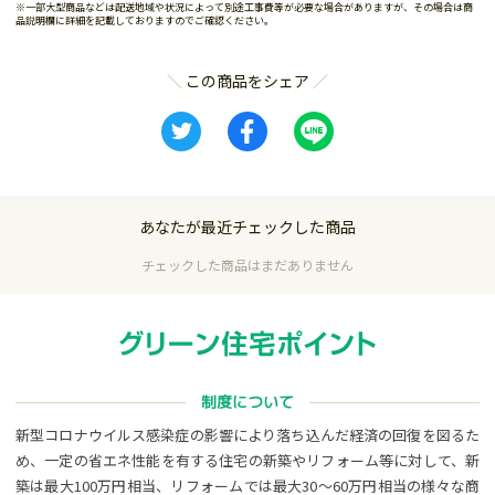
※一部大型商品などは配送地域や状況によって別途工事費等が必要な場合がありますが、その場合は商
品説明欄に詳細を記載しておりますのでご確認ください。
この商品をシェア
あなたが最近チェックした商品
チェックした商品はまだありません
制度について
新型コロナウイルス感染症の影響により落ち込んだ経済の回復を図るた
め、一定の省エネ性能を有する住宅の新築やリフォーム等に対して、新
築は最大100万円相当、リフォームでは最大30～60万円相当の様々な商