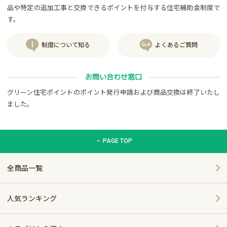
品や特定の追加工事と交換できるポイントを付与する住宅補助金制度で
す。
制度について知る
よくあるご質問
お問い合わせ窓口
グリーン住宅ポイントのポイント発行申請および商品交換は終了いたし
ました。
グリーン住宅ポイント交換商品カタログサイト「エコdeギフト
PAGE TOP
全商品一覧
人気ランキング