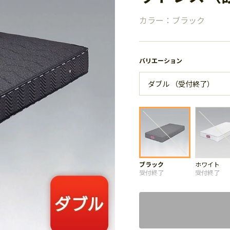
カラー：ブラック
バリエーション
ブラック
ホワイト
受付終了
受付終了