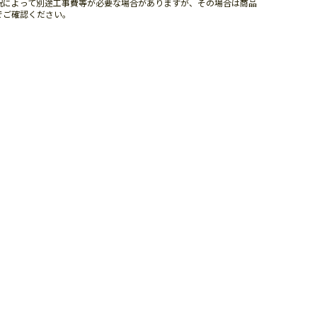
況によって別途工事費等が必要な場合がありますが、その場合は商品
でご確認ください。