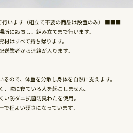
立て行います（組立て不要の商品は設置のみ） ■■■
場所に設置し、組み立てまで行います。
資材はすべて持ち帰ります。
配送業者から連絡が入ります。
いるので、体重を分散し身体を自然に支えます。
く、隣に寝ている人を起こしません。
くい防ダニ抗菌防臭わたを使用。
ーで程よい硬さになっています。