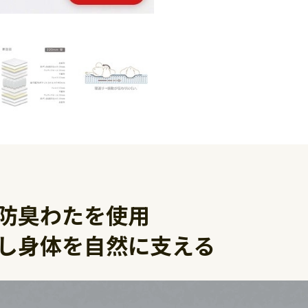
防臭わたを使用
し身体を自然に支える