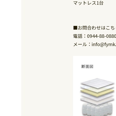
マットレス1台
■お問合わせはこち
電話：0944-88-088
メール：info@fymk.c