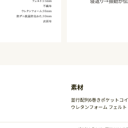
素材
並行配列6巻きポケットコイ
ウレタンフォーム フェルト