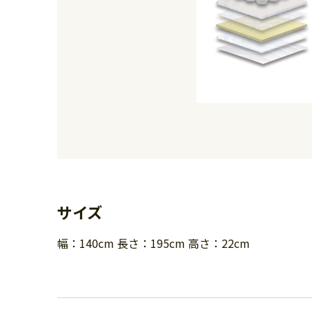
サイズ
幅：140cm 長さ：195cm 高さ：22cm