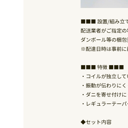
■■■ 設置/組み
配送業者がご指定の
ダンボール等の梱包
※配達日時は事前に
■■■ 特徴 ■■■
・コイルが独立して
・振動が伝わりにく
・ダニを寄せ付けに
・レギュラーテーパ
◆セット内容