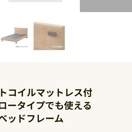
トコイルマットレス付
ロータイプでも使える
ベッドフレーム