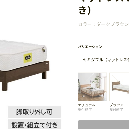
き）
カラー：ダークブラウン
バリエーション
ナチュラル
ブラウン
受付終了
受付終了