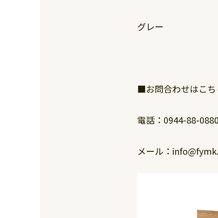
グレー
■お問合わせはこち
電話：0944-88-088
メール：info@fymk.c