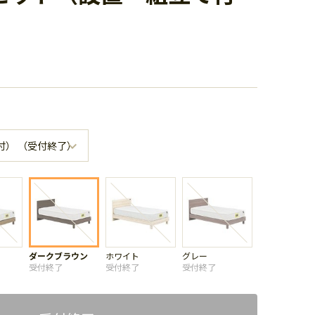
ダークブラウン
ホワイト
グレー
受付終了
受付終了
受付終了