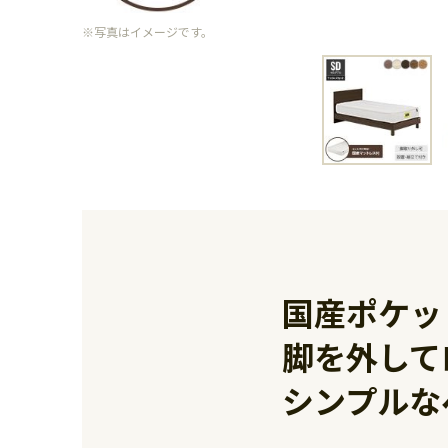
※写真はイメージです。
国産ポケッ
脚を外して
シンプルな