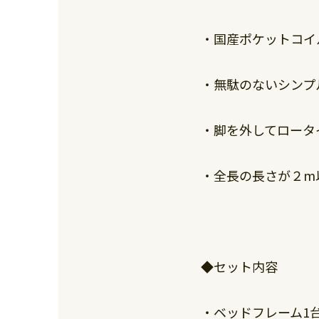
・国産ポケットコイ
・無駄のないシンプ
・脚を外してロータ
・全長の長さが２m
◆セット内容
・ベッドフレーム1