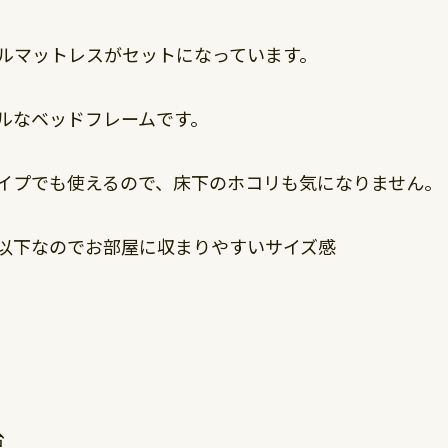
ルマットレスがセットになっています。
ルなベッドフレームです。
イプでも使えるので、床下のホコリも気になりません。
以下なのでお部屋に収まりやすいサイズ感
台