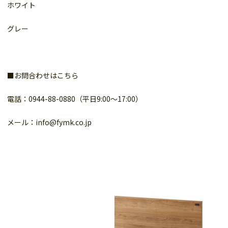
ホワイト
グレー
■お問合わせはこちら
電話：0944-88-0880（平日9:00～17:00）
メール：info@fymk.co.jp