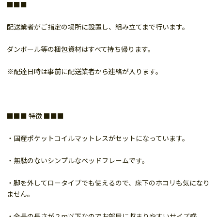
■■■
配送業者がご指定の場所に設置し、組み立てまで行います。
ダンボール等の梱包資材はすべて持ち帰ります。
※配達日時は事前に配送業者から連絡が入ります。
■■■ 特徴 ■■■
・国産ポケットコイルマットレスがセットになっています。
・無駄のないシンプルなベッドフレームです。
・脚を外してロータイプでも使えるので、床下のホコリも気になり
ません。
・全長の長さが２m以下なのでお部屋に収まりやすいサイズ感