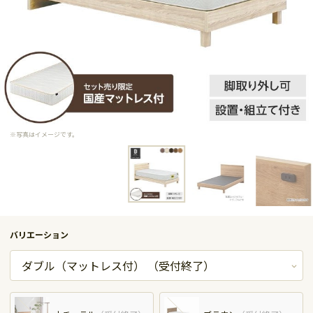
※写真はイメージです。
バリエーション