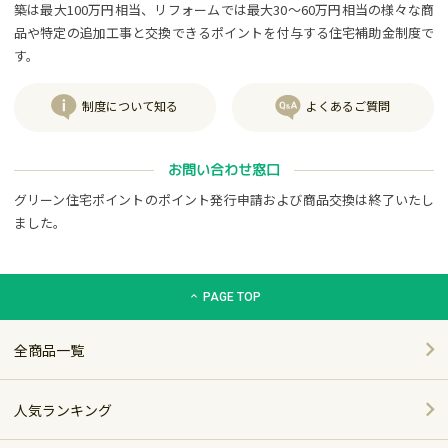
築は最大100万円相当、リフォームでは最大30～60万円相当の様々な商
品や特定の追加工事と交換できるポイントを付与する住宅補助金制度で
す。
制度について知る
よくあるご質問
お問い合わせ窓口
グリーン住宅ポイントのポイント発行申請および商品交換は終了いたし
ました。
グリーン住宅ポイント交換商品カタログサイト「エコdeギフト
PAGE TOP
全商品一覧
人気ランキング