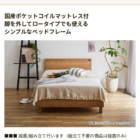
国産ポケットコイルマットレス付
脚を外してロータイプでも使える
シンプルなベッドフレーム
■■■ 設置/組み立て行います（組立て不要の商品は設置のみ）