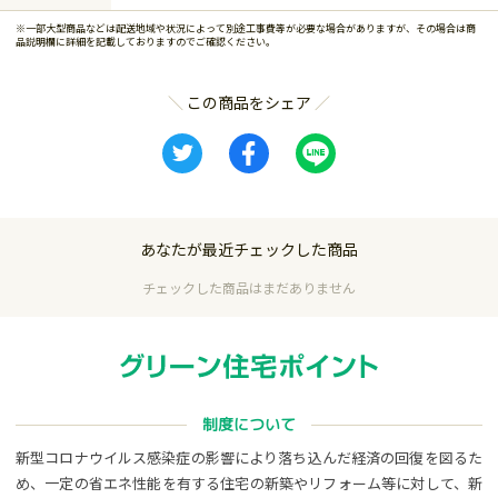
※一部大型商品などは配送地域や状況によって別途工事費等が必要な場合がありますが、その場合は商
品説明欄に詳細を記載しておりますのでご確認ください。
この商品をシェア
あなたが最近チェックした商品
チェックした商品はまだありません
制度について
新型コロナウイルス感染症の影響により落ち込んだ経済の回復を図るた
め、一定の省エネ性能を有する住宅の新築やリフォーム等に対して、新