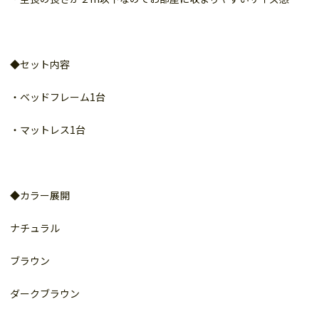
◆セット内容
・ベッドフレーム1台
・マットレス1台
◆カラー展開
ナチュラル
ブラウン
ダークブラウン