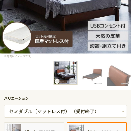
※写真はイメージです。
バリエーション