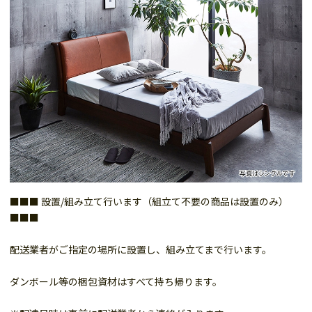
■■■ 設置/組み立て行います（組立て不要の商品は設置のみ）
■■■
配送業者がご指定の場所に設置し、組み立てまで行います。
ダンボール等の梱包資材はすべて持ち帰ります。