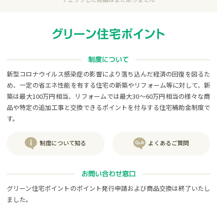
制度について
新型コロナウイルス感染症の影響により落ち込んだ経済の回復を図るた
め、一定の省エネ性能を有する住宅の新築やリフォーム等に対して、新
築は最大100万円相当、リフォームでは最大30～60万円相当の様々な商
品や特定の追加工事と交換できるポイントを付与する住宅補助金制度で
す。
制度について知る
よくあるご質問
お問い合わせ窓口
グリーン住宅ポイントのポイント発行申請および商品交換は終了いたし
ました。