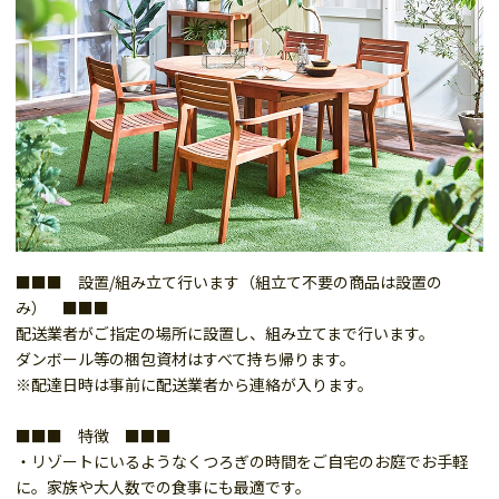
■■■ 設置/組み立て行います（組立て不要の商品は設置の
み） ■■■
配送業者がご指定の場所に設置し、組み立てまで行います。
ダンボール等の梱包資材はすべて持ち帰ります。
※配達日時は事前に配送業者から連絡が入ります。
■■■ 特徴 ■■■
・リゾートにいるようなくつろぎの時間をご自宅のお庭でお手軽
に。家族や大人数での食事にも最適です。