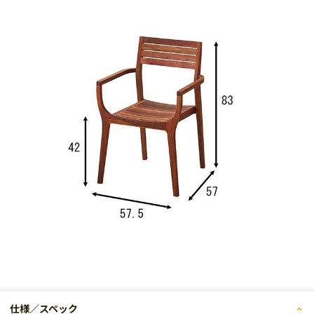
仕様／スペック