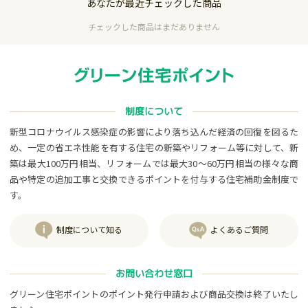
あなたが最近チェックした商品
チェックした商品はまだありません
制度について
新型コロナウイルス感染症の影響により落ち込んだ経済の回復を図るた
め、一定の省エネ性能を有する住宅の新築やリフォーム等に対して、新
築は最大100万円相当、リフォームでは最大30～60万円相当の様々な商
品や特定の追加工事と交換できるポイントを付与する住宅補助金制度で
す。
制度について知る
よくあるご質問
お問い合わせ窓口
グリーン住宅ポイントのポイント発行申請および商品交換は終了いたし