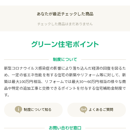
あなたが最近チェックした商品
チェックした商品はまだありません
制度について
新型コロナウイルス感染症の影響により落ち込んだ経済の回復を図るた
め、一定の省エネ性能を有する住宅の新築やリフォーム等に対して、新
築は最大100万円相当、リフォームでは最大30～60万円相当の様々な商
品や特定の追加工事と交換できるポイントを付与する住宅補助金制度で
す。
制度について知る
よくあるご質問
お問い合わせ窓口