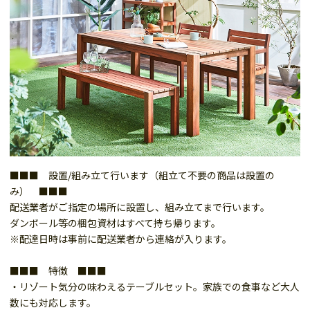
■■■ 設置/組み立て行います（組立て不要の商品は設置の
み） ■■■
配送業者がご指定の場所に設置し、組み立てまで行います。
ダンボール等の梱包資材はすべて持ち帰ります。
※配達日時は事前に配送業者から連絡が入ります。
■■■ 特徴 ■■■
・リゾート気分の味わえるテーブルセット。家族での食事など大人
数にも対応します。