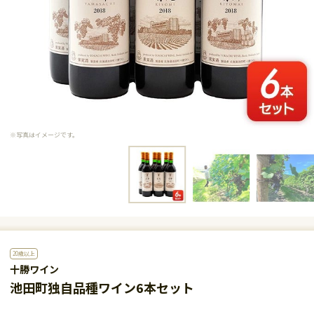
※写真はイメージです。
20歳以上
十勝ワイン
池田町独自品種ワイン6本セット