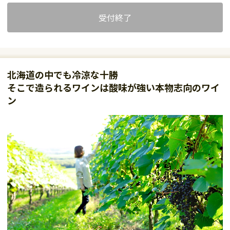
受付終了
北海道の中でも冷涼な十勝
そこで造られるワインは酸味が強い本物志向のワイ
ン