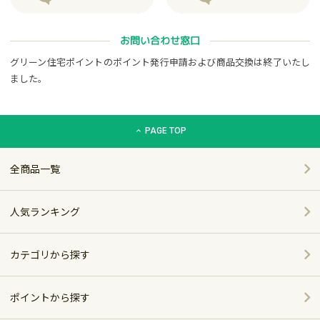
お問い合わせ窓口
グリーン住宅ポイントのポイント発行申請および商品交換は終了いたし
ました。
グリーン住宅ポイント交換商品カタログサイト「エコdeギフト
PAGE TOP
全商品一覧
人気ランキング
カテゴリから探す
家電
ポイントから探す