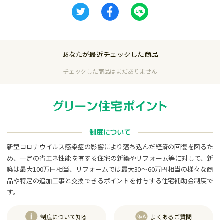
あなたが最近チェックした商品
チェックした商品はまだありません
制度について
新型コロナウイルス感染症の影響により落ち込んだ経済の回復を図るた
め、一定の省エネ性能を有する住宅の新築やリフォーム等に対して、新
築は最大100万円相当、リフォームでは最大30～60万円相当の様々な商
品や特定の追加工事と交換できるポイントを付与する住宅補助金制度で
す。
制度について知る
よくあるご質問