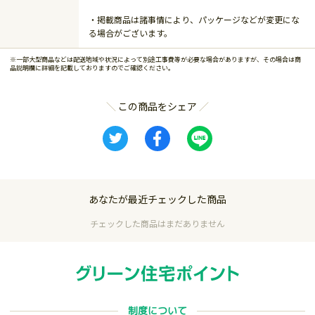
・掲載商品は諸事情により、パッケージなどが変更にな
る場合がございます。
※一部大型商品などは配送地域や状況によって別途工事費等が必要な場合がありますが、その場合は商
品説明欄に詳細を記載しておりますのでご確認ください。
この商品をシェア
あなたが最近チェックした商品
チェックした商品はまだありません
制度について