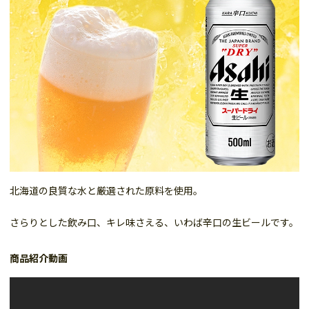
北海道の良質な水と厳選された原料を使用。
さらりとした飲み口、キレ味さえる、いわば辛口の生ビールです。
商品紹介動画