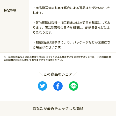
・商品発送後のお客様都合による返品はお受けいたしか
特記事項
ねます。
・賞味期限は製造・加工日または出荷日を基準にしてお
ります。商品到着後の日持ち期限は、配送日数などによ
り異なります。
・掲載商品は諸事情により、パッケージなどが変更にな
る場合がございます。
※一部大型商品などは配送地域や状況によって別途工事費等が必要な場合がありますが、その場合は商
品説明欄に詳細を記載しておりますのでご確認ください。
この商品をシェア
あなたが最近チェックした商品