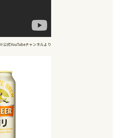
※公式YouTubeチャンネルより