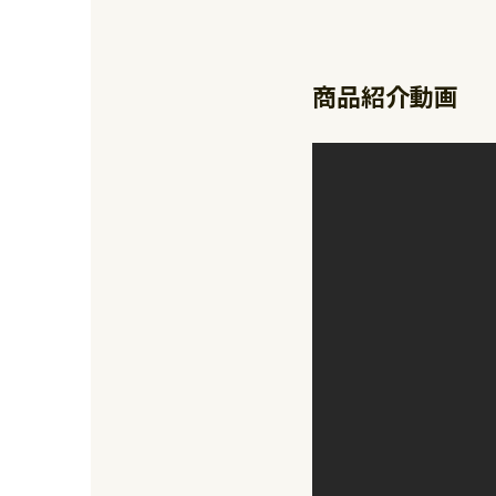
商品紹介動画