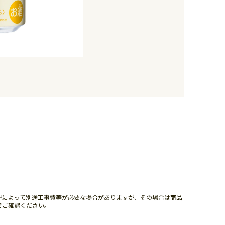
況によって別途工事費等が必要な場合がありますが、その場合は商品
でご確認ください。