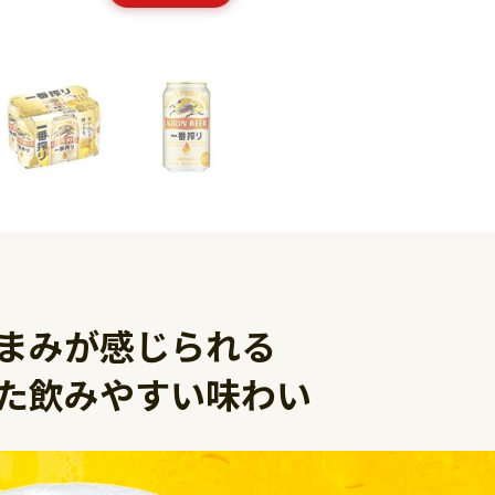
まみが感じられる
た飲みやすい味わい