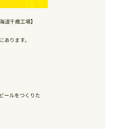
海道千歳工場】
にあります。
ビールをつくりた