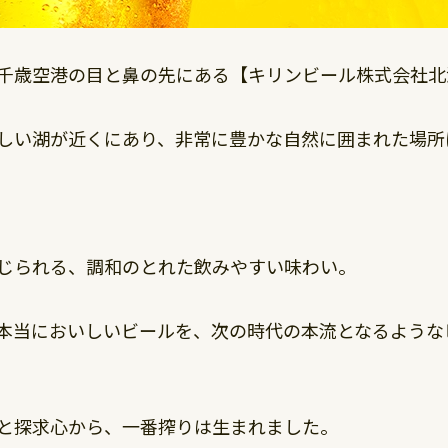
千歳空港の目と鼻の先にある【キリンビール株式会社北
しい湖が近くにあり、非常に豊かな自然に囲まれた場所
じられる、調和のとれた飲みやすい味わい。
本当においしいビールを、次の時代の本流となるような
と探求心から、一番搾りは生まれました。