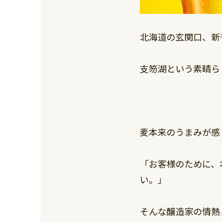
北海道の玄関口、新
支笏湖という素晴ら
麦本来のうまみが感
「お客様のために、
い。」
そんな醸造家の情熱