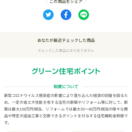
この商品をシェア
あなたが最近チェックした商品
チェックした商品はまだありません
制度について
新型コロナウイルス感染症の影響により落ち込んだ経済の回復を図るた
め、一定の省エネ性能を有する住宅の新築やリフォーム等に対して、新
築は最大100万円相当、リフォームでは最大30～60万円相当の様々な商
品や特定の追加工事と交換できるポイントを付与する住宅補助金制度で
す。